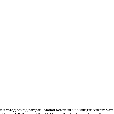
хотод байгуулагдсан. Манай компани нь нийцтэй хэвлэх матери