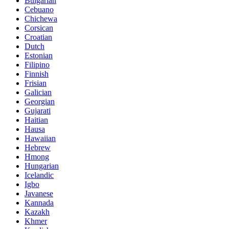
Bulgarian
Cebuano
Chichewa
Corsican
Croatian
Dutch
Estonian
Filipino
Finnish
Frisian
Galician
Georgian
Gujarati
Haitian
Hausa
Hawaiian
Hebrew
Hmong
Hungarian
Icelandic
Igbo
Javanese
Kannada
Kazakh
Khmer