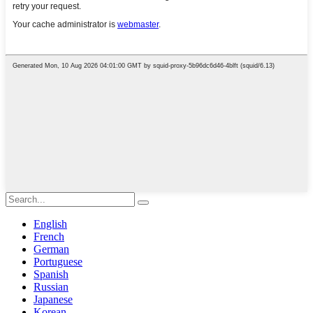
English
French
German
Portuguese
Spanish
Russian
Japanese
Korean