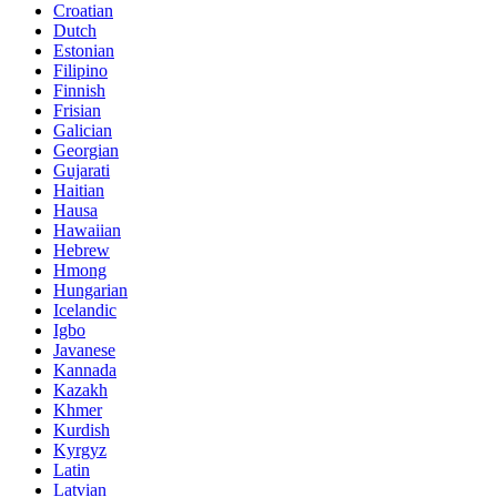
Croatian
Dutch
Estonian
Filipino
Finnish
Frisian
Galician
Georgian
Gujarati
Haitian
Hausa
Hawaiian
Hebrew
Hmong
Hungarian
Icelandic
Igbo
Javanese
Kannada
Kazakh
Khmer
Kurdish
Kyrgyz
Latin
Latvian